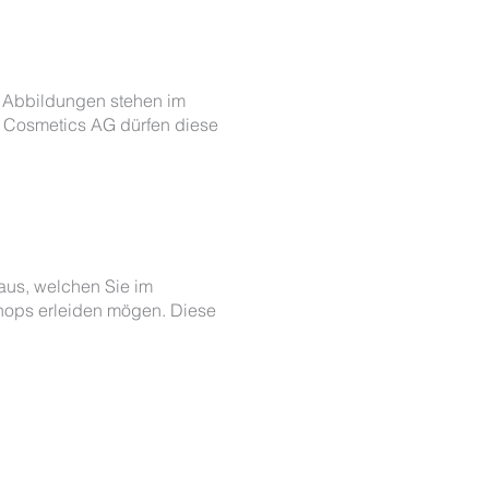
nd Abbildungen stehen im
 Cosmetics AG dürfen diese
aus, welchen Sie im
ops erleiden mögen. Diese