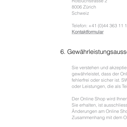
Rotbuchstrasse 2
8006 Zürich
Schweiz
Telefon: +41 (0)44 363 11 
Kontaktformular
6. Gewährleistungsauss
Sie verstehen und akzepti
gewährleistet, dass der On
fehlerfrei oder sicher ist.
oder Leistungen, die als T
Der Online Shop wird Ihnen
Sie erhalten, ist ausschli
Änderungen am Online Shop
Zusammenhang mit dem Onl