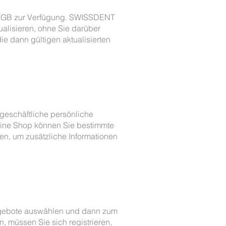
n AGB zur Verfügung. SWISSDENT
alisieren, ohne Sie darüber
e dann gültigen aktualisierten
 geschäftliche persönliche
line Shop können Sie bestimmte
n, um zusätzliche Informationen
ngebote auswählen und dann zum
, müssen Sie sich registrieren,