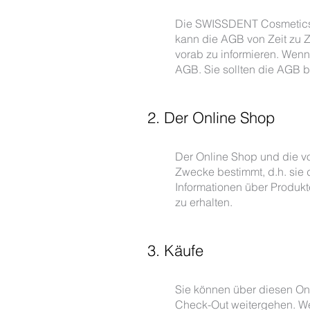
Die SWISSDENT Cosmetics 
kann die AGB von Zeit zu Z
vorab zu informieren. Wenn
AGB. Sie sollten die AGB b
2. Der Online Shop
Der Online Shop und die vo
Zwecke bestimmt, d.h. sie
Informationen über Produk
zu erhalten.
3. Käufe
Sie können über diesen O
Check-Out weitergehen. Wen