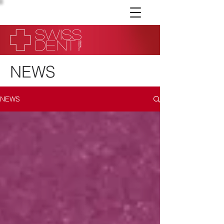
NEWS
NEWS