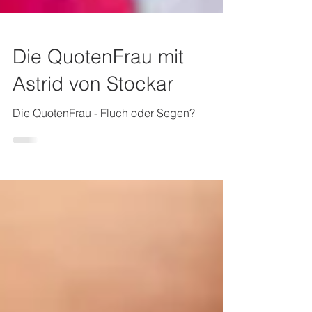
Die QuotenFrau mit
Astrid von Stockar
Die QuotenFrau - Fluch oder Segen?