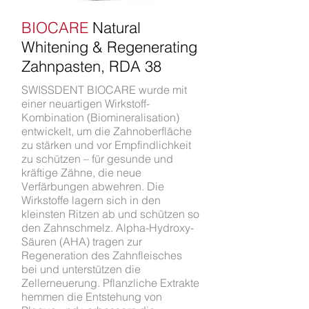
BIOCARE
Natural
Whitening & Regenerating
Zahnpasten, RDA 38
SWISSDENT BIOCARE wurde mit
einer neuartigen Wirkstoff-
Kombination (Biomineralisation)
entwickelt, um die Zahnoberfläche
zu stärken und vor Empfindlichkeit
zu schützen – für gesunde und
kräftige Zähne, die neue
Verfärbungen abwehren. Die
Wirkstoffe lagern sich in den
kleinsten Ritzen ab und schützen so
den Zahnschmelz. Alpha-Hydroxy-
Säuren (AHA) tragen zur
Regeneration des Zahnfleisches
bei und unterstützen die
Zellerneuerung. Pflanzliche Extrakte
hemmen die Entstehung von