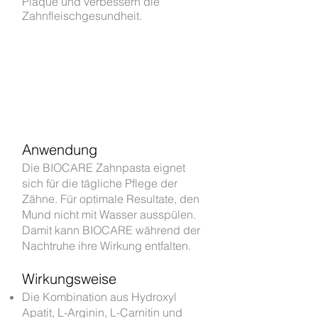
Plaque und verbessern die
Zahnfleischgesundheit.
Anwendung
Die BIOCARE Zahnpasta eignet
sich für die tägliche Pflege der
Zähne. Für optimale Resultate, den
Mund nicht mit Wasser ausspülen.
Damit kann BIOCARE während der
Nachtruhe ihre Wirkung entfalten.
Wirkungsweise
Die Kombination aus Hydroxyl
Apatit, L-Arginin, L-Carnitin und